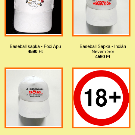
Baseball sapka - Foci Apu
Baseball Sapka - Indián
4590 Ft
Nevem Sör
4590 Ft