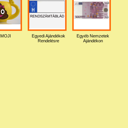
EMOJI
Egyedi Ajándékok
Egyéb Nemzetek
Rendelésre
Ajándékon