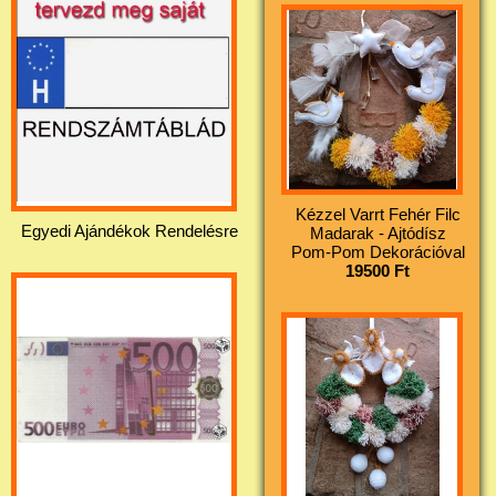
Kézzel Varrt Fehér Filc
Egyedi Ajándékok Rendelésre
Madarak - Ajtódísz
Pom-Pom Dekorációval
19500 Ft