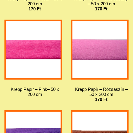
200 cm
– 50 x 200 cm
170 Ft
170 Ft
Krepp Papír – Pink– 50 x
Krepp Papír – Rózsaszín –
200 cm
50 x 200 cm
170 Ft