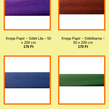
Krepp Papír – Sötét Lila – 50
Krepp Papír – Sötétbarna –
x 200 cm
50 x 200 cm
170 Ft
170 Ft