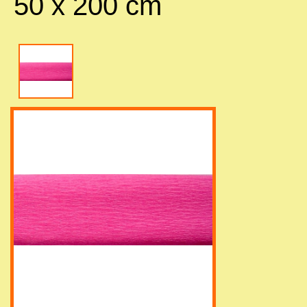
50 x 200 cm