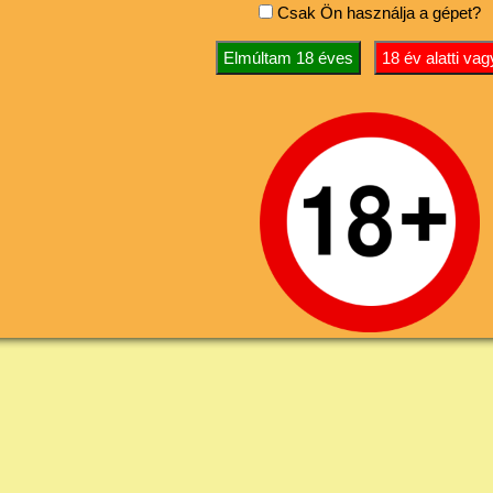
Csak Ön használja a gépet?